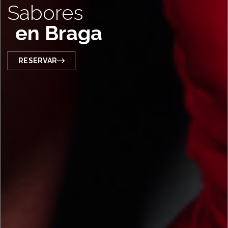
Sabores
en Braga
RESERVAR