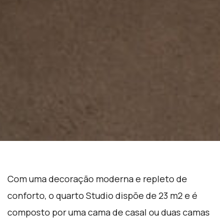
Com uma decoração moderna e repleto de
conforto, o quarto Studio dispõe de 23 m2 e é
composto por uma cama de casal ou duas camas